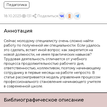
Педагогика
18.10.2023
131
Поделиться
Аннотация
Сейчас молодому специалисту очень сложно найти
работу по полученной им специальности. Если удалось
это сделать, встает иной вопрос: как закрепится на
новой должности, не имея практических навыков?
Трудовая деятельность отличается от учебного
процесса продолжительностью рабочего дня,
ответственностью, коллективом, поэтому начинающему
сотруднику в первые месяцы на работе непросто. В
статье рассматривается модель управления процессом
профессионального становления начинающего учителя
в современной школе.
Библиографическое описание