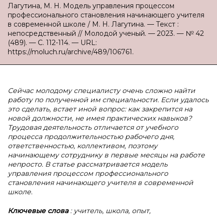
Лагутина, М. Н. Модель управления процессом
профессионального становления начинающего учителя
в современной школе / М. Н. Лагутина. — Текст :
непосредственный // Молодой ученый. — 2023. — № 42
(489). — С. 112-114. — URL:
https://moluch.ru/archive/489/106761.
Сейчас молодому специалисту очень сложно найти
работу по полученной им специальности. Если удалось
это сделать, встает иной вопрос: как закрепится на
новой должности, не имея практических навыков?
Трудовая деятельность отличается от учебного
процесса продолжительностью рабочего дня,
ответственностью, коллективом, поэтому
начинающему сотруднику в первые месяцы на работе
непросто. В статье рассматривается модель
управления процессом профессионального
становления начинающего учителя в современной
школе.
Ключевые слова
: учитель, школа, опыт,