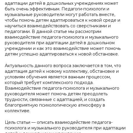
адаптации детей в дошкольных учреждениях может
быть очень эффективным. Педагоги-психологи и
музыкальные руководители могут работать вместе,
чтобы помочь детям адаптироваться к новой среде и
научиться взаимодействовать со сверстниками и
педагогами. В данной статье мы рассмотрим
взаимодействие педагога-психолога и музыкального
руководителя при адаптации детей в дошкольном
учреждении и как это взаимодействие может помочь
детям успешно адаптироваться к новой обстановке.
Актуальность данного вопроса заключается в том, что
адаптация детей к новому коллективу, обстановке и
условиям обучения является важным процессом,
который требует комплексного подхода.
Взаимодействие педагога-психолога и музыкального
руководителя может помочь детям преодолеть
трудности, связанные с адаптацией, и создать
благоприятную психологическую атмосферу в
коллективе.
Цель статьи — описать взаимодействие педагога-
психолога и музыкального руководителя при адаптации