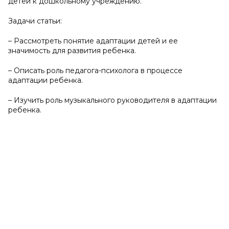
детей к дошкольному учреждению.
Задачи статьи:
– Рассмотреть понятие адаптации детей и ее
значимость для развития ребенка.
– Описать роль педагога-психолога в процессе
адаптации ребенка.
– Изучить роль музыкального руководителя в адаптации
ребенка.