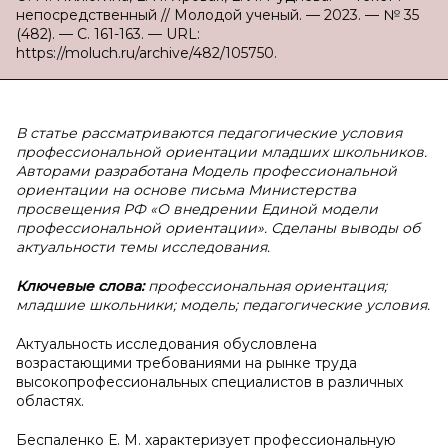
непосредственный // Молодой ученый. — 2023. — № 35
(482). — С. 161-163. — URL:
https://moluch.ru/archive/482/105750.
В статье рассматриваются педагогические условия
профессиональной ориентации младших школьников.
Авторами разработана Модель профессиональной
ориентации на основе письма Министерства
просвещения РФ «О внедрении Единой модели
профессиональной ориентации». Сделаны выводы об
актуальности темы исследования.
Ключевые слова:
профессиональная ориентация;
младшие школьники; модель; педагогические условия.
Актуальность исследования обусловлена
возрастающими требованиями на рынке труда
высокопрофессиональных специалистов в различных
областях.
Беспаленко Е. М. характеризует профессиональную