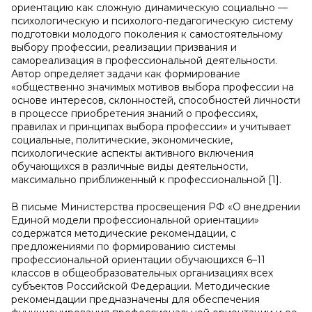
ориентацию как сложную динамическую социально —
психологическую и психолого-педагогическую систему
подготовки молодого поколения к самостоятельному
выбору профессии, реализации призвания и
самореализация в профессиональной деятельности.
Автор определяет задачи как формирование
«общественно значимых мотивов выбора профессии на
основе интересов, склонностей, способностей личности
в процессе приобретения знаний о профессиях,
правилах и принципах выбора профессии» и учитывает
социальные, политические, экономические,
психологические аспекты активного включения
обучающихся в различные виды деятельности,
максимально приближенный к профессиональной [1].
В письме Министерства просвещения РФ «О внедрении
Единой модели профессиональной ориентации»
содержатся
методические рекомендации, с
предложениями по формированию системы
профессиональной ориентации обучающихся 6–11
классов в общеобразовательных организациях всех
субъектов Российской Федерации. Методические
рекомендации предназначены для обеспечения