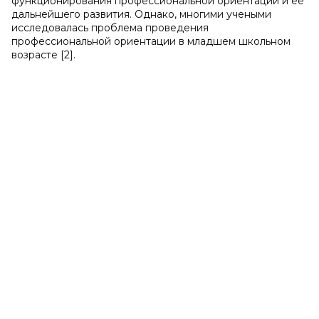
функционирования профессиональной ориентации и ее
дальнейшего развития. Однако, многими учеными
исследовалась проблема проведения
профессиональной ориентации в младшем школьном
возрасте [2].