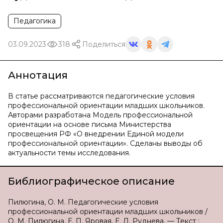
Педагогика
03.09.2023
318
Поделиться
Аннотация
В статье рассматриваются педагогические условия
профессиональной ориентации младших школьников.
Авторами разработана Модель профессиональной
ориентации на основе письма Министерства
просвещения РФ «О внедрении Единой модели
профессиональной ориентации». Сделаны выводы об
актуальности темы исследования.
Библиографическое описание
Пилюгина, О. М. Педагогические условия
профессиональной ориентации младших школьников /
О. М. Пилюгина, Е. П. Яровая, Е. Л. Руднева. — Текст :