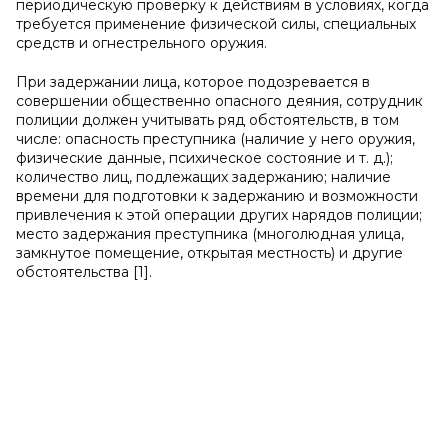
периодическую проверку к действиям в условиях, когда
требуется применение физической силы, специальных
средств и огнестрельного оружия.
При задержании лица, которое подозревается в
совершении общественно опасного деяния, сотрудник
полиции должен учитывать ряд обстоятельств, в том
числе: опасность преступника (наличие у него оружия,
физические данные, психическое состояние и т. д.);
количество лиц, подлежащих задержанию; наличие
времени для подготовки к задержанию и возможности
привлечения к этой операции других нарядов полиции;
место задержания преступника (многолюдная улица,
замкнутое помещение, открытая местность) и другие
обстоятельства [1].