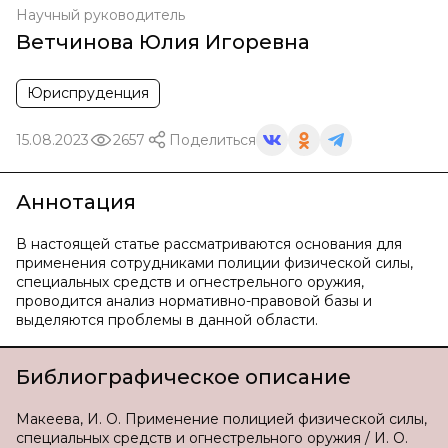
Научный руководитель
Ветчинова Юлия Игоревна
Юриспруденция
15.08.2023
2657
Поделиться
Аннотация
В настоящей статье рассматриваются основания для
применения сотрудниками полиции физической силы,
специальных средств и огнестрельного оружия,
проводится анализ нормативно-правовой базы и
выделяются проблемы в данной области.
Библиографическое описание
Макеева, И. О. Применение полицией физической силы,
специальных средств и огнестрельного оружия / И. О.