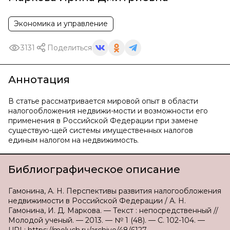
Экономика и управление
3131
Поделиться
Аннотация
В статье рассматривается мировой опыт в области
налогообложения недвижи-мости и возможности его
применения в Российской Федерации при замене
существую-щей системы имущественных налогов
единым налогом на недвижимость.
Библиографическое описание
Гамонина, А. Н. Перспективы развития налогообложения
недвижимости в Российской Федерации / А. Н.
Гамонина, И. Д. Маркова. — Текст : непосредственный //
Молодой ученый. — 2013. — № 1 (48). — С. 102-104. —