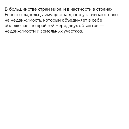
В большинстве стран мира, и в частности в странах
Европы владельцы имущества давно уплачивают налог
на недвижимость, который объединяет в себе
обложение, по крайней мере, двух объектов —
недвижимости и земельных участков.