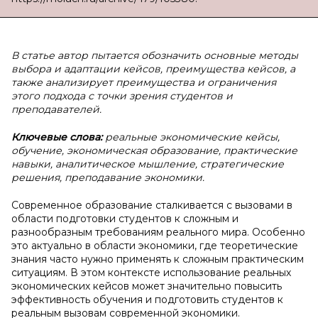
В статье автор пытается обозначить основные методы
выбора и адаптации кейсов, преимущества кейсов, а
также анализирует преимущества и ограничения
этого подхода с точки зрения студентов и
преподавателей.
Ключевые слова:
реальные экономические кейсы,
обучение, экономическая образование, практические
навыки, аналитическое мышление, стратегические
решения, преподавание экономики.
Современное образование сталкивается с вызовами в
области подготовки студентов к сложным и
разнообразным требованиям реального мира. Особенно
это актуально в области экономики, где теоретические
знания часто нужно применять к сложным практическим
ситуациям. В этом контексте использование реальных
экономических кейсов может значительно повысить
эффективность обучения и подготовить студентов к
реальным вызовам современной экономики.