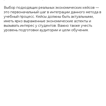
Выбор подходящих реальных экономических кейсов —
это первоначальный шаг в интеграции данного метода в
учебный процесс. Кейсы должны быть актуальными,
иметь ярко выраженные экономические аспекты и
вызывать интерес у студентов. Важно также учесть
уровень подготовки аудитории и цели обучения.