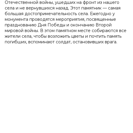
Отечественной войны, ушедших на фронт из нашего
села и не вернувшихся назад. Этот памятник — самая
большая достопримечательность села. Ежегодно у
монумента проводятся мероприятия, посвященные
празднованию Дня Победы и окончанию Второй
мировой войны. В этом памятном месте собираются все
жители села, чтобы возложить цветы и почтить память
погибших, вспоминают солдат, остановивших врага.