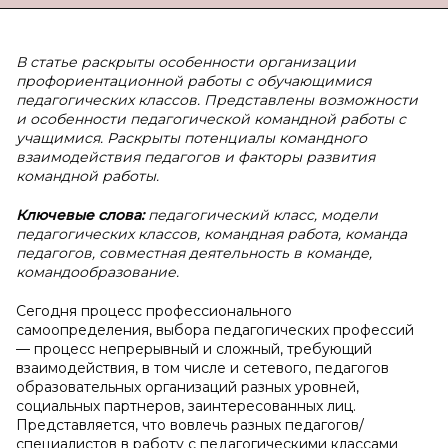
В статье раскрыты особенности организации
профориентационной работы с обучающимися
педагогических классов. Представлены возможности
и особенности педагогической командной работы с
учащимися. Раскрыты потенциалы командного
взаимодействия педагогов и факторы развития
командной работы.
Ключевые слова:
педагогический класс, модели
педагогических классов, командная работа, команда
педагогов, совместная деятельность в команде,
командообразование.
Сегодня процесс профессионального
самоопределения, выбора педагогических профессий
— процесс непрерывный и сложный, требующий
взаимодействия, в том числе и сетевого, педагогов
образовательных организаций разных уровней,
социальных партнеров, заинтересованных лиц.
Представляется, что вовлечь разных педагогов/
специалистов в работу с педагогическими классами