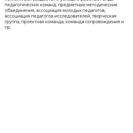
педагогических команд: предметные методические
объединения, ассоциация молодых педагогов,
ассоциация педагогов-исследователей, творческая
группа, проектная команда, команда сопровождения и
пр.