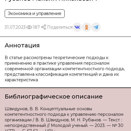
Экономика и управление
31.07.2023
187
Поделиться
Аннотация
В статье рассмотрены теоретические подходы к
применению в практике управления персоналом
современной организации компетентностного подхода,
представлена классификация компетенций и дана их
характеристика
Библиографическое описание
Швидунов, В. В. Концептуальные основы
компетентностного подхода к управлению персоналом
организации / В. В. Швидунов, М. Н. Рубанов. — Текст :
непосредственный // Молодой ученый. — 2023. — № 30