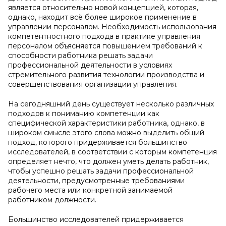
является относительно новой концепцией, которая,
однако, находит всё более широкое применение в
управлении персоналом. Необходимость использования
компетентностного подхода в практике управления
персоналом объясняется повышением требований к
способности работника решать задачи
профессиональной деятельности в условиях
стремительного развития технологии производства и
совершенствования организации управления.
На сегодняшний день существует несколько различных
подходов к пониманию компетенции как
специфической характеристики работника, однако, в
широком смысле этого слова можно выделить общий
подход, которого придерживается большинство
исследователей, в соответствии с которым компетенция
определяет нечто, что должен уметь делать работник,
чтобы успешно решать задачи профессиональной
деятельности, предусмотренные требованиями
рабочего места или конкретной занимаемой
работником должности.
Большинство исследователей придерживается