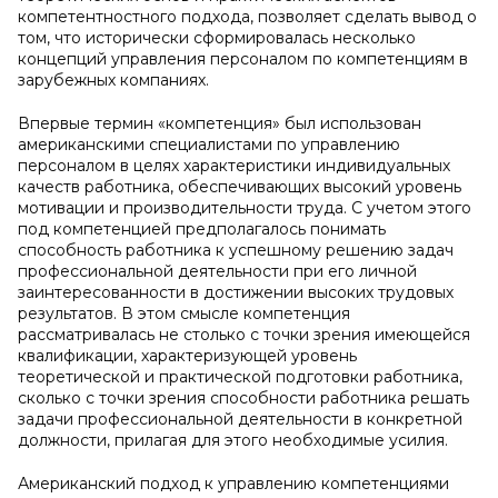
компетентностного подхода, позволяет сделать вывод о
том, что исторически сформировалась несколько
концепций управления персоналом по компетенциям в
зарубежных компаниях.
Впервые термин «компетенция» был использован
американскими специалистами по управлению
персоналом в целях характеристики индивидуальных
качеств работника, обеспечивающих высокий уровень
мотивации и производительности труда. С учетом этого
под компетенцией предполагалось понимать
способность работника к успешному решению задач
профессиональной деятельности при его личной
заинтересованности в достижении высоких трудовых
результатов. В этом смысле компетенция
рассматривалась не столько с точки зрения имеющейся
квалификации, характеризующей уровень
теоретической и практической подготовки работника,
сколько с точки зрения способности работника решать
задачи профессиональной деятельности в конкретной
должности, прилагая для этого необходимые усилия.
Американский подход к управлению компетенциями