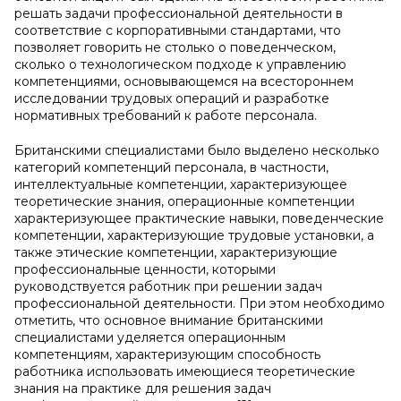
решать задачи профессиональной деятельности в
соответствие с корпоративными стандартами, что
позволяет говорить не столько о поведенческом,
сколько о технологическом подходе к управлению
компетенциями, основывающемся на всестороннем
исследовании трудовых операций и разработке
нормативных требований к работе персонала.
Британскими специалистами было выделено несколько
категорий компетенций персонала, в частности,
интеллектуальные компетенции, характеризующее
теоретические знания, операционные компетенции
характеризующее практические навыки, поведенческие
компетенции, характеризующие трудовые установки, а
также этические компетенции, характеризующие
профессиональные ценности, которыми
руководствуется работник при решении задач
профессиональной деятельности. При этом необходимо
отметить, что основное внимание британскими
специалистами уделяется операционным
компетенциям, характеризующим способность
работника использовать имеющиеся теоретические
знания на практике для решения задач