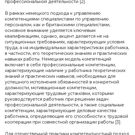
профессиональной деятельности [2].
В рамках немецкого подхода к управлению
компетенциями специалистами по управлению
персоналом, как и британскими специалистами,
основное внимание уделяется ключевым
квалификациям, однако, акцент делается не на
ситуационных требованиях, характеризующих условия
труда, а на индивидуальных характеристиках работника,
в частности, его теоретических знаниях и практических
навыках работы. Немецкая модель компетенций
включает в себя профессиональные компетенции,
характеризующие наличие у работника теоретических
знаний и практических навыков, необходимых для
успешного исполнения обязанностей в конкретной
должности, мотивационные компетенции,
характеризующие трудовые установки, которыми
руководствуется работник при решении задач
профессиональной деятельности, а также социальные
компетенции, характеризующие деловые качества
работника, определяющие его способности к трудовой
кооперации при совместной организации работы [3].
Для отечественной практики компетентностный подход