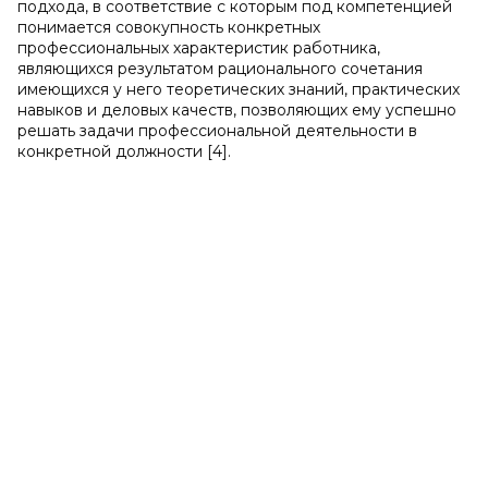
подхода, в соответствие с которым под компетенцией
понимается совокупность конкретных
профессиональных характеристик работника,
являющихся результатом рационального сочетания
имеющихся у него теоретических знаний, практических
навыков и деловых качеств, позволяющих ему успешно
решать задачи профессиональной деятельности в
конкретной должности [4].