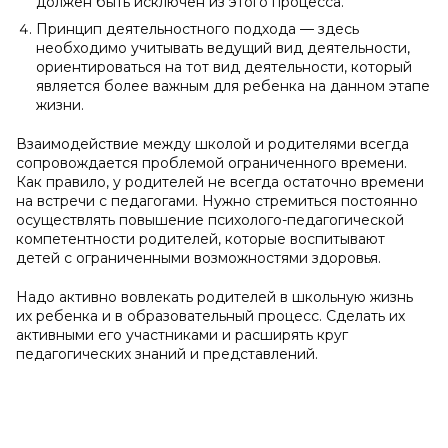
должен быть исключен из этого процесса.
Принцип деятельностного подхода — здесь
необходимо учитывать ведущий вид деятельности,
ориентироваться на тот вид деятельности, который
является более важным для ребенка на данном этапе
жизни.
Взаимодействие между школой и родителями всегда
сопровождается проблемой ограниченного времени.
Как правило, у родителей не всегда остаточно времени
на встречи с педагогами. Нужно стремиться постоянно
осуществлять повышение психолого-педагогической
компетентности родителей, которые воспитывают
детей с ограниченными возможностями здоровья.
Надо активно вовлекать родителей в школьную жизнь
их ребенка и в образовательный процесс. Сделать их
активными его участниками и расширять круг
педагогических знаний и представлений.