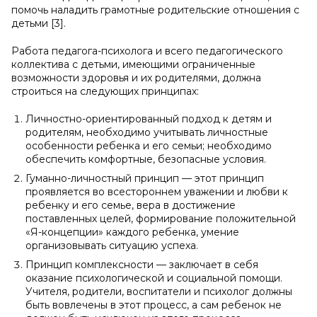
помочь наладить грамотные родительские отношения с
детьми [3].
Работа педагога-психолога и всего педагогического
коллектива с детьми, имеющими ограниченные
возможности здоровья и их родителями, должна
строиться на следующих принципах:
Личностно-ориентированный подход к детям и
родителям, необходимо учитывать личностные
особенности ребенка и его семьи; необходимо
обеспечить комфортные, безопасные условия.
Гуманно-личностный принцип — этот принцип
проявляется во всестороннем уважении и любви к
ребенку и его семье, вера в достижение
поставленных целей, формирование положительной
«Я-концепции» каждого ребенка, умение
организовывать ситуацию успеха.
Принцип комплексности — заключает в себя
оказание психологической и социальной помощи.
Учителя, родители, воспитатели и психолог должны
быть вовлечены в этот процесс, а сам ребенок не