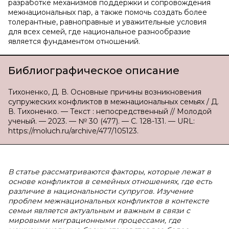
разработке механизмов поддержки и сопровождения
межнациональных пар, а также помочь создать более
толерантные, равноправные и уважительные условия
для всех семей, где национальное разнообразие
является фундаментом отношений.
Библиографическое описание
Тихоненко, Д. В. Основные причины возникновения
супружеских конфликтов в межнациональных семьях / Д.
В. Тихоненко. — Текст : непосредственный // Молодой
ученый. — 2023. — № 30 (477). — С. 128-131. — URL:
https://moluch.ru/archive/477/105123.
В статье рассматриваются факторы, которые лежат в
основе конфликтов в семейных отношениях, где есть
различие в национальности супругов. Изучение
проблем межнациональных конфликтов в контексте
семьи является актуальным и важным в связи с
мировыми миграционными процессами, где