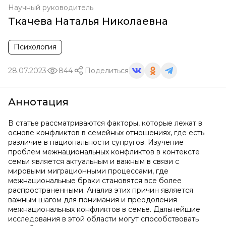
Научный руководитель
Ткачева Наталья Николаевна
Психология
28.07.2023
844
Поделиться
Аннотация
В статье рассматриваются факторы, которые лежат в
основе конфликтов в семейных отношениях, где есть
различие в национальности супругов. Изучение
проблем межнациональных конфликтов в контексте
семьи является актуальным и важным в связи с
мировыми миграционными процессами, где
межнациональные браки становятся все более
распространенными. Анализ этих причин является
важным шагом для понимания и преодоления
межнациональных конфликтов в семье. Дальнейшие
исследования в этой области могут способствовать