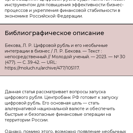
инструментом для повышения эффективности бизнес-
процессов и укрепления финансовой стабильности в
экономике Российской Федерации.
Библиографическое описание
Бекова, Л. Р. Цифровой рубль и его необычные
интеграции в бизнес / Л. Р. Бекова. — Текст :
непосредственный // Молодой ученый. — 2023. — № 30
(477). — С. 39-42. — URL:
https://moluch.ru/archive/477/105117.
Данная статья рассматривает вопросы запуска
цифрового рубля. Центробанк РФ готовит к запуску
цифровой рубль. Его основная цель — стать
альтернативой национальной валюте и обеспечить
быстрые и безопасные финансовые операции на
территории России.
Однако, помимо этого, возможно появление необычных