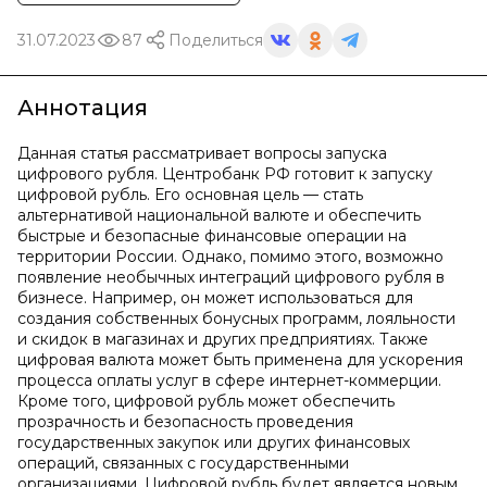
31.07.2023
87
Поделиться
Аннотация
Данная статья рассматривает вопросы запуска
цифрового рубля. Центробанк РФ готовит к запуску
цифровой рубль. Его основная цель — стать
альтернативой национальной валюте и обеспечить
быстрые и безопасные финансовые операции на
территории России. Однако, помимо этого, возможно
появление необычных интеграций цифрового рубля в
бизнесе. Например, он может использоваться для
создания собственных бонусных программ, лояльности
и скидок в магазинах и других предприятиях. Также
цифровая валюта может быть применена для ускорения
процесса оплаты услуг в сфере интернет-коммерции.
Кроме того, цифровой рубль может обеспечить
прозрачность и безопасность проведения
государственных закупок или других финансовых
операций, связанных с государственными
организациями. Цифровой рубль будет является новым