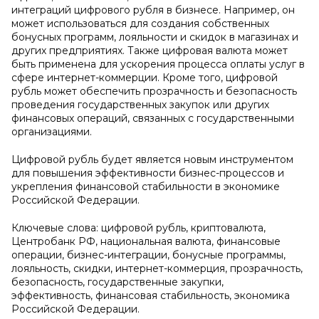
интеграций цифрового рубля в бизнесе. Например, он
может использоваться для создания собственных
бонусных программ, лояльности и скидок в магазинах и
других предприятиях. Также цифровая валюта может
быть применена для ускорения процесса оплаты услуг в
сфере интернет-коммерции. Кроме того, цифровой
рубль может обеспечить прозрачность и безопасность
проведения государственных закупок или других
финансовых операций, связанных с государственными
организациями.
Цифровой рубль будет является новым инструментом
для повышения эффективности бизнес-процессов и
укрепления финансовой стабильности в экономике
Российской Федерации.
Ключевые слова: цифровой рубль, криптовалюта,
Центробанк РФ, национальная валюта, финансовые
операции, бизнес-интеграции, бонусные программы,
лояльность, скидки, интернет-коммерция, прозрачность,
безопасность, государственные закупки,
эффективность, финансовая стабильность, экономика
Российской Федерации.