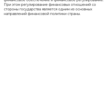
финансовое обеспечение и финансовое регулирование.
При этом регулирование финансовых отношений со
стороны государства является одним из основных
направлений финансовой политики страны.