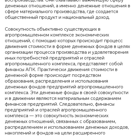
воспроизводства. Они охватывают важнейшую сферу
денежных отношений, а именно денежные отношения в
сфере материального производства, где создается
общественный продукт и национальный доход.
Совокупность объективно существующих в
агропромышленном комплексе экономических
отношений, с помощью которых происходит процесс
движения стоимости в форме денежных фондов в целях
организации процесса производства и удовлетворения
иных потребностей предприятий и отраслей
агропромышленного комплекса, представляет собой
финансы АПК. Практически движения стоимости в
денежной форме происходит посредством
образования, распределения и использования
денежных фондов предприятий агропромышленного
комплекса. Эти денежные фонды в своей совокупности
и в движении являются материальным содержанием
финансов предприятий. Следовательно, финансы
предприятий и отраслей агропромышленного
комплекса — это совокупность экономических
денежных отношений, связанных с образованием,
распределением и использованием денежных доходов,
накоплений и фондов на цели расширенного