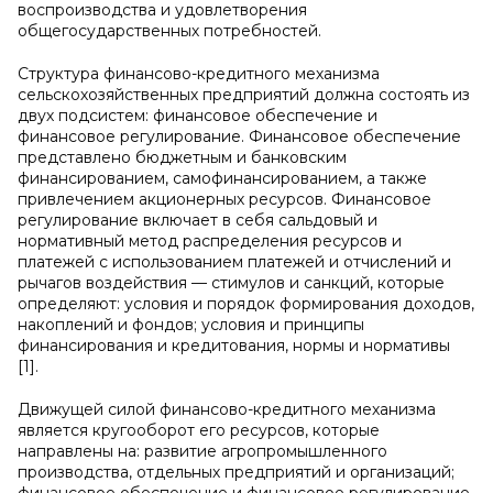
воспроизводства и удовлетворения
общегосударственных потребностей.
Структура финансово-кредитного механизма
сельскохозяйственных предприятий должна состоять из
двух подсистем: финансовое обеспечение и
финансовое регулирование. Финансовое обеспечение
представлено бюджетным и банковским
финансированием, самофинансированием, а также
привлечением акционерных ресурсов. Финансовое
регулирование включает в себя сальдовый и
нормативный метод распределения ресурсов и
платежей с использованием платежей и отчислений и
рычагов воздействия — стимулов и санкций, которые
определяют: условия и порядок формирования доходов,
накоплений и фондов; условия и принципы
финансирования и кредитования, нормы и нормативы
[1].
Движущей силой финансово-кредитного механизма
является кругооборот его ресурсов, которые
направлены на: развитие агропромышленного
производства, отдельных предприятий и организаций;