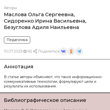
Авторы
Маслова Ольга Сергеевна
,
Сидоренко Ирина Васильевна
,
Безуглова Адиля Наильевна
Педагогика
10.07.2023
92
Поделиться
Аннотация
В статье авторы объясняют, что такое информационно-
коммуникативные технологии, формулируют цели и
результаты их использования.
Библиографическое описание