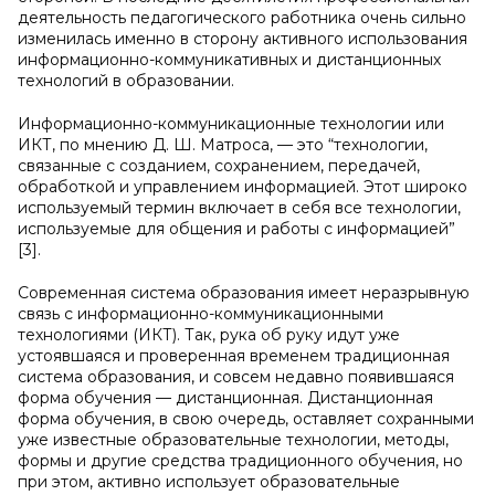
деятельность педагогического работника очень сильно
изменилась именно в сторону активного использования
информационно-коммуникативных и дистанционных
технологий в образовании.
Информационно-коммуникационные технологии или
ИКТ, по мнению Д. Ш. Матроса, — это “технологии,
связанные с созданием, сохранением, передачей,
обработкой и управлением информацией. Этот широко
используемый термин включает в себя все технологии,
используемые для общения и работы с информацией”
[3].
Современная система образования имеет неразрывную
связь с информационно-коммуникационными
технологиями (ИКТ). Так, рука об руку идут уже
устоявшаяся и проверенная временем традиционная
система образования, и совсем недавно появившаяся
форма обучения — дистанционная. Дистанционная
форма обучения, в свою очередь, оставляет сохранными
уже известные образовательные технологии, методы,
формы и другие средства традиционного обучения, но
при этом, активно использует образовательные