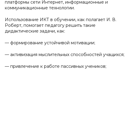
платформы сети Интернет, информационные и
коммуникационные технологии.
Использование ИКТ в обучении, как полагает И. В.
Роберт, помогает педагогу решить такие
дидактические задачи, как:
— формирование устойчивой мотивации;
— активизация мыслительных способностей учащихся;
— привлечение к работе пассивных учеников;