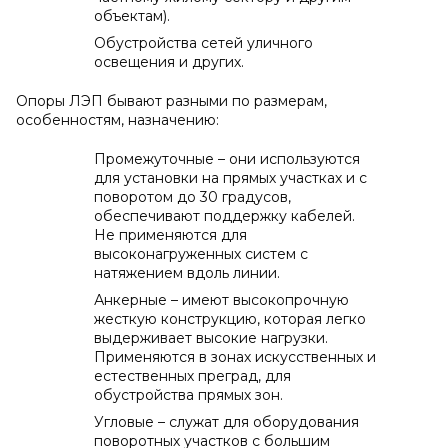
объектам).
Обустройства сетей уличного
освещения и других.
Опоры ЛЭП бывают разными по размерам,
особенностям, назначению:
Промежуточные – они используются
для установки на прямых участках и с
поворотом до 30 градусов,
обеспечивают поддержку кабелей.
Не применяются для
высоконагруженных систем с
натяжением вдоль линии.
Анкерные – имеют высокопрочную
жесткую конструкцию, которая легко
выдерживает высокие нагрузки.
Применяются в зонах искусственных и
естественных преград, для
обустройства прямых зон.
Угловые – служат для оборудования
поворотных участков с большим