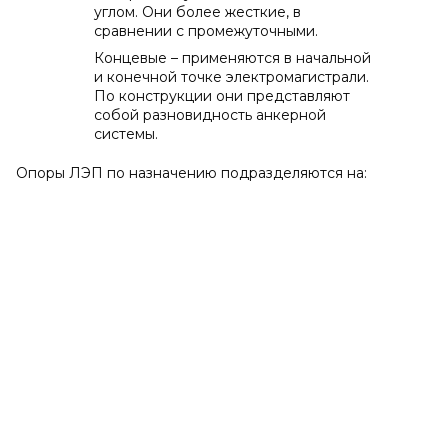
углом. Они более жесткие, в
сравнении с промежуточными.
Концевые – применяются в начальной
и конечной точке электромагистрали.
По конструкции они представляют
собой разновидность анкерной
системы.
Опоры ЛЭП по назначению подразделяются на: