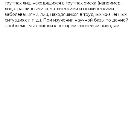
группах лиц, находящихся в группах риска (например,
лиц с различными соматическими и психическими
заболеваниями, лиц, находящихся в трудных жизненных
ситуациях и т. д.). При изучении научной базы по данной
проблеме, мы пришли к четырем ключевым выводам.