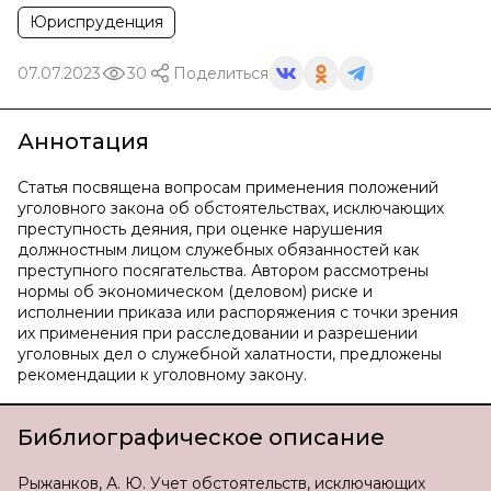
Юриспруденция
07.07.2023
30
Поделиться
Аннотация
Статья посвящена вопросам применения положений
уголовного закона об обстоятельствах, исключающих
преступность деяния, при оценке нарушения
должностным лицом служебных обязанностей как
преступного посягательства. Автором рассмотрены
нормы об экономическом (деловом) риске и
исполнении приказа или распоряжения с точки зрения
их применения при расследовании и разрешении
уголовных дел о служебной халатности, предложены
рекомендации к уголовному закону.
Библиографическое описание
Рыжанков, А. Ю. Учет обстоятельств, исключающих