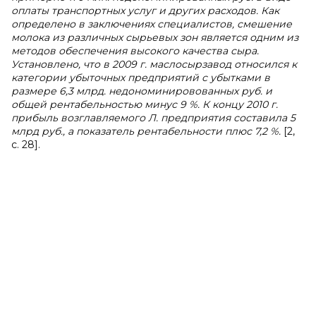
оплаты транспортных услуг и других расходов. Как
определено в заключениях специалистов, смешение
молока из различных сырьевых зон является одним из
методов обеспечения высокого качества сыра.
Установлено, что в 2009 г. маслосырзавод относился к
категории убыточных предприятий с убытками в
размере 6,3 млрд. недономинировованных руб. и
общей рентабельностью минус 9 %. К концу 2010 г.
прибыль возглавляемого Л. предприятия составила 5
млрд руб., а показатель рентабельности плюс 7,2 %.
[2,
с. 28].