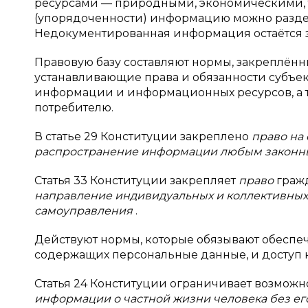
ресурсами — природными, экономическими, 
(упорядоченности) информацию можно разде
Недокументированная информация остаётся з
Правовую базу составляют нормы, закреплённ
устанавливающие права и обязанности субъек
информации и информационных ресурсов, а
потребителю.
В статье 29 Конституции закреплено
право на 
распространение информации любым закон
Статья 33 Конституции закрепляет
право
граж
направление индивидуальных и коллективных
самоуправления
.
Действуют нормы, которые обязывают обесп
содержащих персональные данные, и доступ 
Статья 24 Конституции ограничивает возможн
информации о частной жизни человека без ег