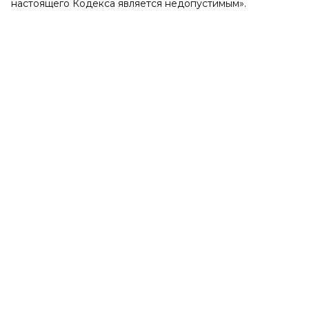
настоящего Кодекса является недопустимым».