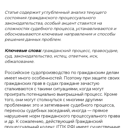
Статья содержит углубленный анализ текущего
состояния гражданского процессуального
законодательства, особый акцент ставится на
сложностях судебного процесса, устанавливаются и
обосновываются ключевые направления и способы
решения данных проблем.
Ключевые слова:
гражданский процесс, правосудие,
суд, законодательство, истец, ответчик, иск,
обжалование.
Российское судопроизводство по гражданским делам
имеет много особенностей. Поэтому при защите своих
гражданских прав в судах граждане зачастую
сталкиваются с такими ситуациями, когда могут
проиграть потенциально выигрышный процесс. Кроме
того, они могут столкнуться с многими другими
проблемами: это и затягивание судебного процесса,
переносы судебных заседаний, иногда — прямое
нарушение норм гражданского процессуального права
и др. К сожалению, действующий Гражданский
процессуальный кодекс (ГПК РФ) имеет существенные