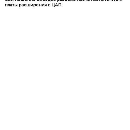
платы расширения с
ЦАП