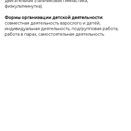
двигательная (пальчиковая гимнастика,
физкультминутка).
Формы организации детской деятельности:
совместная деятельность взрослого и детей,
индивидуальная деятельность, подгрупповая работа,
работа в парах, самостоятельная деятельность