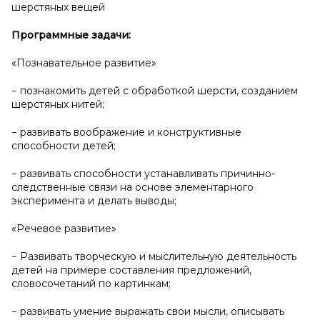
шерстяных вещей
Программные задачи:
«Познавательное развитие»
− познакомить детей с обработкой шерсти, созданием
шерстяных нитей;
− развивать воображение и конструктивные
способности детей;
− развивать способности устанавливать причинно-
следственные связи на основе элементарного
эксперимента и делать выводы;
«Речевое развитие»
− Развивать творческую и мыслительную деятельность
детей на примере составления предложений,
словосочетаний по картинкам;
− развивать умение выражать свои мысли, описывать