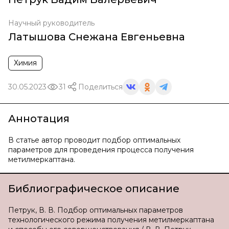
Научный руководитель
Латышова Снежана Евгеньевна
Химия
30.05.2023
31
Поделиться
Аннотация
В статье автор проводит подбор оптимальных
параметров для проведения процесса получения
метилмеркаптана.
Библиографическое описание
Петрук, В. В. Подбор оптимальных параметров
технологического режима получения метилмеркаптана