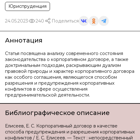
Юриспруденция
24.05.2023
240
Поделиться
Аннотация
Статья посвящена анализу современного состояния
законодательства о корпоративном договоре, а также
доктринальным подходам, раскрывающим дуализм
правовой природы и характер корпоративного договора
как особого соглашения, являющегося способом
разрешения и предупреждения корпоративных
конфликтов в сфере осуществления
предпринимательской деятельности.
Библиографическое описание
Елисеев, Е. С. Корпоративный договор в качестве
способа предупреждения и разрешения корпоративных
конфликтов / Е. С. Елисеев. — Текст : непосредственный