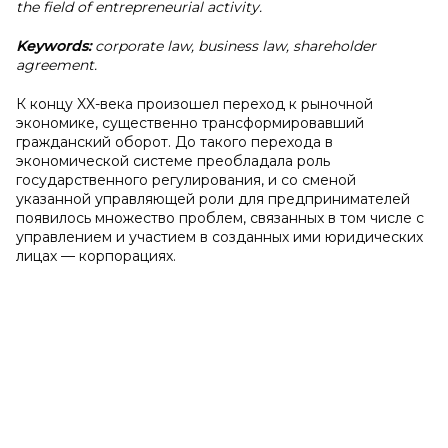
the field of entrepreneurial activity.
Keywords:
corporate law, business law, shareholder
agreement.
К концу XX-века произошел переход к рыночной
экономике, существенно трансформировавший
гражданский оборот. До такого перехода в
экономической системе преобладала роль
государственного регулирования, и со сменой
указанной управляющей роли для предпринимателей
появилось множество проблем, связанных в том числе с
управлением и участием в созданных ими юридических
лицах — корпорациях.