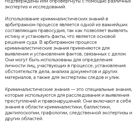
подтверждены или опровергнуты с помощью различных
экспертиз и исследований.
Использование криминалистических знаний в
арбитражном процессе является одной из важнейших
составляющих правосудия, так как позволяет выявлять
истину и установить факты, что является основой
решения суда. В арбитражном процессе
криминалистические знания применяются для
выявления и установления фактов, связанных с делом.
Они могут быть использованы для определения
личности лиц, участвующих в процессе, установления
обстоятельств дела, анализа документов и других
материалов, а также для экспертизы следов и улик.
Криминалистические знания — это специальные знания,
которые используются для расследования и выявления
преступлений и правонарушений. Они включают в себя
знания в области криминалистики, баллистики,
дактилоскопии, графологии, следственной экспертизы и
других областей.