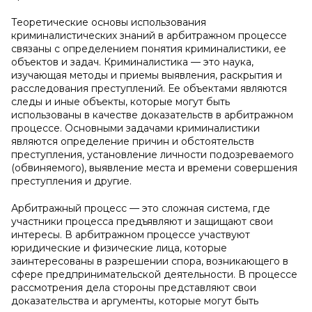
Теоретические основы использования
криминалистических знаний в арбитражном процессе
связаны с определением понятия криминалистики, ее
объектов и задач. Криминалистика — это наука,
изучающая методы и приемы выявления, раскрытия и
расследования преступлений. Ее объектами являются
следы и иные объекты, которые могут быть
использованы в качестве доказательств в арбитражном
процессе. Основными задачами криминалистики
являются определение причин и обстоятельств
преступления, установление личности подозреваемого
(обвиняемого), выявление места и времени совершения
преступления и другие.
Арбитражный процесс — это сложная система, где
участники процесса предъявляют и защищают свои
интересы. В арбитражном процессе участвуют
юридические и физические лица, которые
заинтересованы в разрешении спора, возникающего в
сфере предпринимательской деятельности. В процессе
рассмотрения дела стороны представляют свои
доказательства и аргументы, которые могут быть