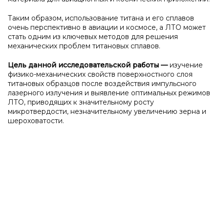
Таким образом, использование титана и его сплавов
очень перспективно в авиации и космосе, а ЛТО может
стать одним из ключевых методов для решения
механических проблем титановых сплавов.
Цель данной исследовательской работы
—
изучение
физико-механических свойств поверхностного слоя
титановых образцов после воздействия импульсного
лазерного излучения и выявление оптимальных режимов
ЛТО, приводящих к значительному росту
микротвердости, незначительному увеличению зерна и
шероховатости.