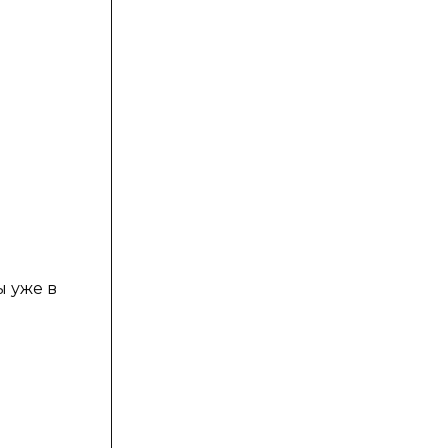
ы уже в