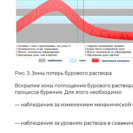
Рис. 3. Зоны потерь бурового раствора
Вскрытие зоны поглощения бурового раствора
процессе бурения. Для этого необходимо:
— наблюдение за изменением механической 
— наблюдение за уровнем раствора в скважин