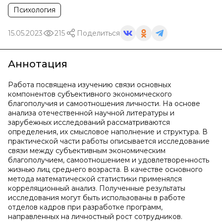
Психология
15.05.2023
215
Поделиться
Аннотация
Работа посвящена изучению связи основных
компонентов субъективного экономического
благополучия и самоотношения личности. На основе
анализа отечественной научной литературы и
зарубежных исследований рассматриваются
определения, их смысловое наполнение и структура. В
практической части работы описывается исследование
связи между субъективным экономическим
благополучием, самоотношением и удовлетворенность
жизнью лиц среднего возраста. В качестве основного
метода математической статистики применялся
корреляционный анализ. Полученные результаты
исследования могут быть использованы в работе
отделов кадров при разработке программ,
направленных на личностный рост сотрудников.