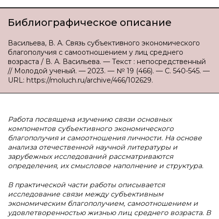
Библиографическое описание
Васильева, В. А. Связь субъективного экономического
благополучия с самоотношением у лиц среднего
возраста / В. А. Васильева. — Текст : непосредственный
// Молодой ученый. — 2023. — № 19 (466). — С. 540-545. —
URL: https://moluch.ru/archive/466/102629.
Работа посвящена изучению связи основных
компонентов субъективного экономического
благополучия и самоотношения личности. На основе
анализа отечественной научной литературы и
зарубежных исследований рассматриваются
определения, их смысловое наполнение и структура.
В практической части работы описывается
исследование связи между субъективным
экономическим благополучием, самоотношением и
удовлетворенностью жизнью лиц среднего возраста. В