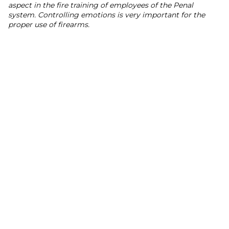
aspect in the fire training of employees of the Penal
system. Controlling emotions is very important for the
proper use of firearms.