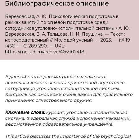
Библиографическое описание
Березовская, А. Ю. Психологическая подготовка в
рамках занятий по огневой подготовке среди
сотрудников уголовно-исполнительной системы / А. Ю.
Березовская, В. А. Тельцова, Н. И. Леушина. — Текст :
непосредственный // Молодой ученый. — 2023. — № 19
(466). — С. 289-290. — URL:
https://moluch.ru/archive/466/102418.
В данной статье рассматривается важность
психологического аспекта при огневой подготовке
сотрудников уголовно-исполнительной системы.
Контроль над эмоциями очень важен для правильного
применения огнестрельного оружия.
Ключевые слова:
курсант, уголовно-исполнительная
система, Федеральная служба исполнения наказаний,
ведомственное образовательное учреждение.
This article discusses the importance of the psychological