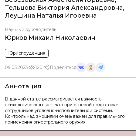
Тельцова Виктория Александровна
,
Леушина Наталья Игоревна
Научный руководитель
Юрков Михаил Николаевич
Юриспруденция
09.05.2023
120
Поделиться
Аннотация
В данной статье рассматривается важность
психологического аспекта при огневой подготовке
сотрудников уголовно-исполнительной системы.
Контроль над эмоциями очень важен для правильного
применения огнестрельного оружия.