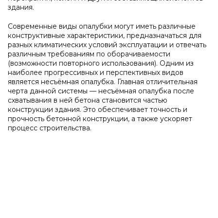
здания.
Современные виды опалубки могут иметь различные
конструктивные характеристики, предназначаться для
разных климатических условий эксплуатации и отвечать
различным требованиям по оборачиваемости
(возможности повторного использования). Одним из
наиболее прогрессивных и перспективных видов
является несъёмная опалубка. Главная отличительная
черта данной системы — несъёмная опалубка после
схватывания в ней бетона становится частью
конструкции здания. Это обеспечивает точность и
прочность бетонной конструкции, а также ускоряет
процесс строительства.