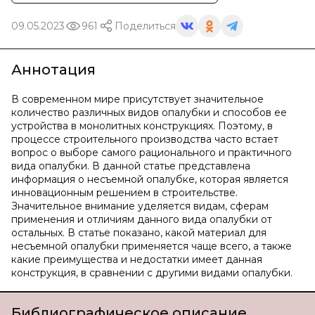
09.05.2023
961
Поделиться
Аннотация
В современном мире присутствует значительное
количество различных видов опалубки и способов ее
устройства в монолитных конструкциях. Поэтому, в
процессе строительного производства часто встает
вопрос о выборе самого рационального и практичного
вида опалубки. В данной статье представлена
информация о несъемной опалубке, которая является
инновационным решением в строительстве.
Значительное внимание уделяется видам, сферам
применения и отличиям данного вида опалубки от
остальных. В статье показано, какой материал для
несъемной опалубки применяется чаще всего, а также
какие преимущества и недостатки имеет данная
конструкция, в сравнении с другими видами опалубки.
Библиографическое описание