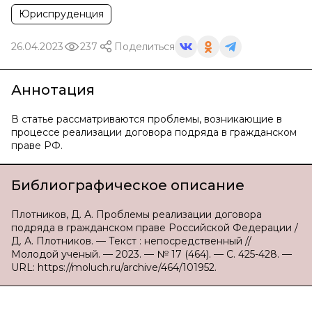
Юриспруденция
26.04.2023
237
Поделиться
Аннотация
В статье рассматриваются проблемы, возникающие в
процессе реализации договора подряда в гражданском
праве РФ.
Библиографическое описание
Плотников, Д. А. Проблемы реализации договора
подряда в гражданском праве Российской Федерации /
Д. А. Плотников. — Текст : непосредственный //
Молодой ученый. — 2023. — № 17 (464). — С. 425-428. —
URL: https://moluch.ru/archive/464/101952.