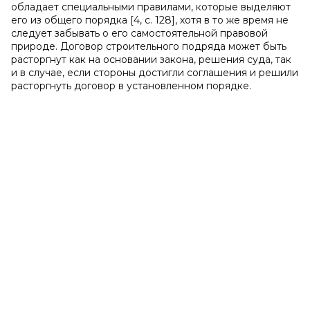
обладает специальными правилами, которые выделяют
его из общего порядка [4, с. 128], хотя в то же время не
следует забывать о его самостоятельной правовой
природе. Договор строительного подряда может быть
расторгнут как на основании закона, решения суда, так
и в случае, если стороны достигли соглашения и решили
расторгнуть договор в установленном порядке.