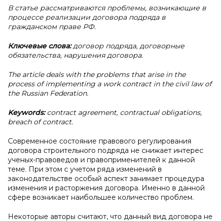
В статье рассматриваются проблемы, возникающие в
процессе реализации договора подряда в
гражданском праве РФ.
Ключевые слова:
договор подряда, договорные
обязательства, нарушения договора.
The article deals with the problems that arise in the
process of implementing a work contract in the civil law of
the Russian Federation.
Keywords:
contract agreement, contractual obligations,
breach of contract.
Современное состояние правового регулирования
договора строительного подряда не снижает интерес
ученых-правоведов и правоприменителей к данной
теме. При этом с учетом ряда изменений в
законодательстве особый аспект занимает процедура
изменения и расторжения договора. Именно в данной
сфере возникает наибольшее количество проблем.
Некоторые авторы считают, что данный вид договора не