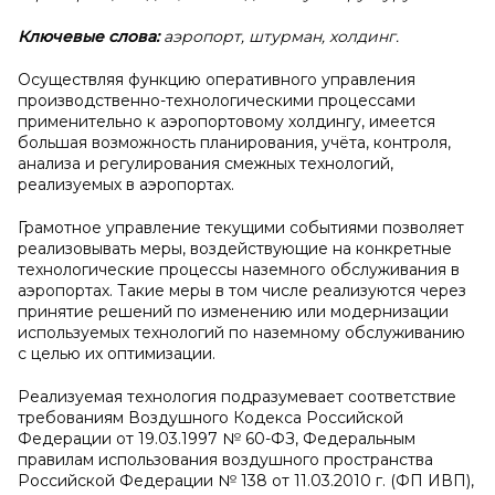
Ключевые слова:
аэропорт, штурман, холдинг.
Осуществляя функцию оперативного управления
производственно-технологическими процессами
применительно к аэропортовому холдингу, имеется
большая возможность планирования, учёта, контроля,
анализа и регулирования смежных технологий,
реализуемых в аэропортах.
Грамотное управление текущими событиями позволяет
реализовывать меры, воздействующие на конкретные
технологические процессы наземного обслуживания в
аэропортах. Такие меры в том числе реализуются через
принятие решений по изменению или модернизации
используемых технологий по наземному обслуживанию
с целью их оптимизации.
Реализуемая технология подразумевает соответствие
требованиям Воздушного Кодекса Российской
Федерации от 19.03.1997 № 60-ФЗ, Федеральным
правилам использования воздушного пространства
Российской Федерации № 138 от 11.03.2010 г. (ФП ИВП),