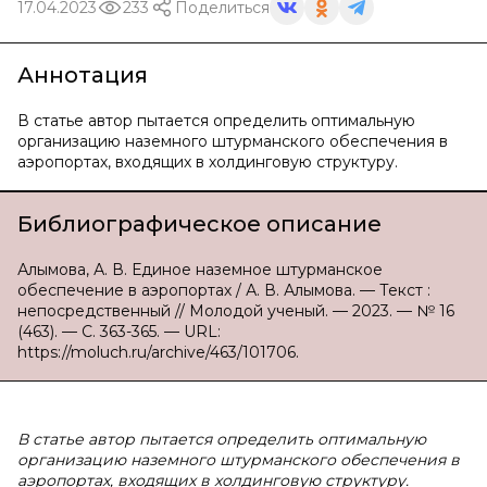
17.04.2023
233
Поделиться
Аннотация
В статье автор пытается определить оптимальную
организацию наземного штурманского обеспечения в
аэропортах, входящих в холдинговую структуру.
Библиографическое описание
Алымова, А. В. Единое наземное штурманское
обеспечение в аэропортах / А. В. Алымова. — Текст :
непосредственный // Молодой ученый. — 2023. — № 16
(463). — С. 363-365. — URL:
https://moluch.ru/archive/463/101706.
В статье автор пытается определить оптимальную
организацию наземного штурманского обеспечения в
аэропортах, входящих в холдинговую структуру.