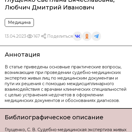
Любчич Дмитрий Иванович
Медицина
13.04.2023
167
Поделиться
Аннотация
В статье приведены основные практические вопросы,
возникающие при проведении судебно-медицинских
экспертиз живых лиц по медицинским документам и
пути их решения с помощью междисциплинарного
взаимодействия с врачами клинических специальностей
с целью устранения недочетов в оформлении
медицинских документов и обоснованиях диагнозов.
Библиографическое описание
Глущенко, С. В. Судебно-медицинская экспертиза живых