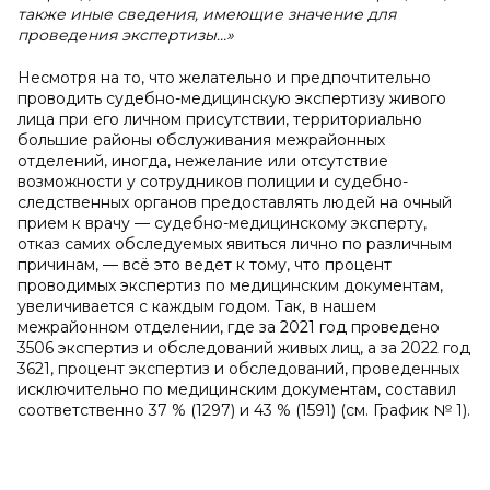
также иные сведения, имеющие значение для
проведения экспертизы…»
Несмотря на то, что желательно и предпочтительно
проводить судебно-медицинскую экспертизу живого
лица при его личном присутствии, территориально
большие районы обслуживания межрайонных
отделений, иногда, нежелание или отсутствие
возможности у сотрудников полиции и судебно-
следственных органов предоставлять людей на очный
прием к врачу — судебно-медицинскому эксперту,
отказ самих обследуемых явиться лично по различным
причинам, — всё это ведет к тому, что процент
проводимых экспертиз по медицинским документам,
увеличивается с каждым годом. Так, в нашем
межрайонном отделении, где за 2021 год проведено
3506 экспертиз и обследований живых лиц, а за 2022 год
3621, процент экспертиз и обследований, проведенных
исключительно по медицинским документам, составил
соответственно 37 % (1297) и 43 % (1591) (см. График № 1).