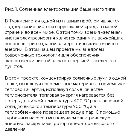
Рис. 1. Солнечная электростанция башенного типа
В Туркменистан одной из главных проблем является
поддержание чистоты окружающей среды в нашей
стране и во всем мире. С этой точки зрения «зеленая»
чистая электроэнергия является одним из важнейших
вопросов при создании альтернативных источников
энергии. В этом нашем проекте мы внедряем
современные технологии для обеспечения
экологически чистой электроэнергией населенных
пунктов.
В этом проекте, концентрируя солнечные лучи в одной
точке, используя современные материалы в приемнике
тепловой энергии, используя соль в качестве
теплоносителя, тепловая энергия нагревается без
потерь до низкой температуры 400 °C расплавленной
соли, до высокой температуры 700 °С, а в
теплообменнике превращает воду в пар. С помощью
турбинных насосов мы получаем электрическую
энергию, раскручивая ротор генератора высокого
давления.