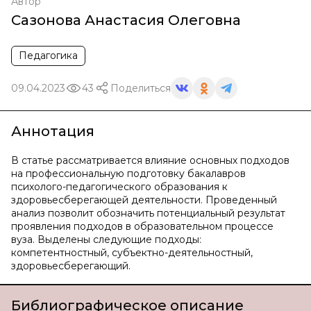
Автор
Сазонова Анастасия Олеговна
Педагогика
09.04.2023
43
Поделиться
Аннотация
В статье рассматривается влияние основных подходов
на профессиональную подготовку бакалавров
психолого-педагогического образования к
здоровьесберегающей деятельности. Проведенный
анализ позволит обозначить потенциальный результат
проявления подходов в образовательном процессе
вуза. Выделены следующие подходы:
компетентностный, субъектно-деятельностный,
здоровьесберегающий.
Библиографическое описание