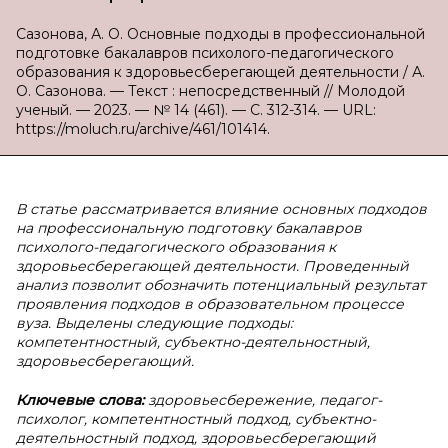
Сазонова, А. О. Основные подходы в профессиональной
подготовке бакалавров психолого-педагогического
образования к здоровьесберегающей деятельности / А.
О. Сазонова. — Текст : непосредственный // Молодой
ученый. — 2023. — № 14 (461). — С. 312-314. — URL:
https://moluch.ru/archive/461/101414.
В статье рассматривается влияние основных подходов
на профессиональную подготовку бакалавров
психолого-педагогического образования к
здоровьесберегающей деятельности. Проведенный
анализ позволит обозначить потенциальный результат
проявления подходов в образовательном процессе
вуза. Выделены следующие подходы:
компетентностный, субъектно-деятельностный,
здоровьесберегающий.
Ключевые слова:
здоровьесбережение, педагог-
психолог, компетентностный подход, субъектно-
деятельностный подход, здоровьесберегающий