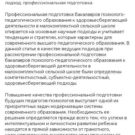
подход, профессиональная подготовка.
Профессиональная подготовка бакалавров психолого-
педагогического образования к здоровьесберегающей
деятельности в малокомплектной сельской школе
опирается на основные научные подходы и учитывает
тенденции и стратегии, которые характерны для
современного высшего педагогического образования. В
данной статье в качестве ведущих подходов при
рассмотрении профессиональной подготовки
бакалавров психолого-педагогического образования к
здоровьесберегающей деятельности в
малокомплектной сельской школе были определены
компетентностный, субъектно-деятельностный,
здоровьесберегающий подходы.
Повышение качества профессиональной подготовки
будущих педагогов-психологов выступает одной из
приоритетных задач модернизации системы
современного образования. Необходимость ее
решения определяется прежде всего тем, что успехи в
интеллектуальном и личностном развитии ребенка
находятся в прямой зависимости от грамотного,