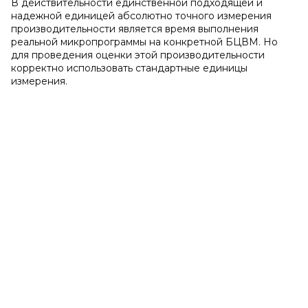
В действительности единственной подходящей и
надежной единицей абсолютно точного измерения
производительности является время выполнения
реальной микропрограммы на конкретной БЦВМ. Но
для проведения оценки этой производительности
корректно использовать стандартные единицы
измерения.