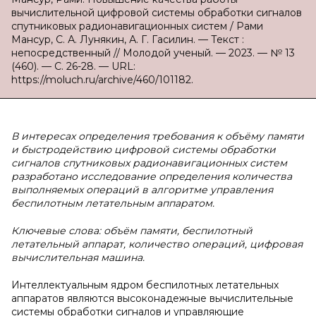
вычислительной цифровой системы обработки сигналов
спутниковых радионавигационных систем / Рами
Мансур, С. А. Лунякин, А. Г. Гасилин. — Текст :
непосредственный // Молодой ученый. — 2023. — № 13
(460). — С. 26-28. — URL:
https://moluch.ru/archive/460/101182.
В интересах определения требования к объёму памяти
и быстродействию цифровой системы обработки
сигналов спутниковых радионавигационных систем
разработано исследование определения количества
выполняемых операций в алгоритме управления
беспилотным летательным аппаратом.
Ключевые слова: объём памяти, беспилотный
летательный аппарат, количество операций, цифровая
вычислительная машина.
Интеллектуальным ядром беспилотных летательных
аппаратов являются высоконадежные вычислительные
системы обработки сигналов и управляющие