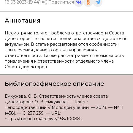
18.03.2023
441
Поделиться
Аннотация
Несмотря на то, что проблема ответственности Совета
директоров не является новой, она остается достаточно
актуальной. В статье рассматриваются особенности
привлечения данного органа управления к
ответственности. Также рассматривается возможность
привлечения к ответственности отдельного члена
Совета директоров.
Библиографическое описание
Емкужева, О. В. Ответственность членов совета
директоров / О. В. Емкужева. — Текст :
непосредственный // Молодой ученый. — 2023. — № 11
(458). — С. 237-239. — URL:
https://moluch.ru/archive/458/100881.