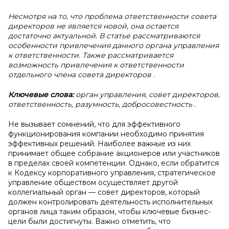
Несмотря на то, что проблема ответственности совета
директоров не является новой, она остается
достаточно актуальной. В статье рассматриваются
особенности привлечения данного органа управления
к ответственности. Также рассматривается
возможность привлечения к ответственности
отдельного члена совета директоров
.
Ключевые слова:
орган управления, совет директоров,
ответственность, разумность, добросовестность
.
Не вызывает сомнений, что для эффективного
функционирования компании необходимо принятия
эффективных решений. Наиболее важные из них
принимает общее собрание акционеров или участников
в пределах своей компетенции. Однако, если обратится
к Кодексу корпоративного управления, стратегическое
управление обществом осуществляет другой
коллегиальный орган — совет директоров, который
должен контролировать деятельность исполнительных
органов лица таким образом, чтобы ключевые бизнес-
цели были достигнуты. Важно отметить, что