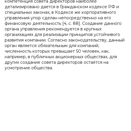
компетенция совета директоров наиболее
детализировано дается в Гражданском кодексе РФ и
специальных законах, в Кодексе же корпоративного
управления упор сделан непосредственно на его
финансовую деятельность [4, с. 88]. Создание данного
органа управления рекомендуется в крупных
организациях для реализации принципов устойчивого
развития компании. Согласно законодательству, данный
орган является обязательным для компаний,
численность которых превышает 50 человек, как,
например, в публичных акционерных обществах, для
других создание совета директоров остаётся на
усмотрение общества.