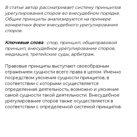
В статье автор рассматривает систему принципов
урегулирования споров во внесудебном порядке.
Общие принципы анализируются на примере
конкретных форм внесудебного урегулирования
споров.
Ключевые слова
: спор, принцип, общеправовой
принцип, внесудебное урегулирование споров,
медиация, третейские суды, арбитраж.
Правовые принципы выступают своеобразным
отражением сущности всего права в целом. Именно
посредством уяснения сущности принципов, в
соответствии с которыми осуществляется
определенная деятельность, возможно и уяснение
самой сущности такой деятельности. Внесудебное
урегулирование споров также осуществляется в
соответствии с определенной системой принципов.