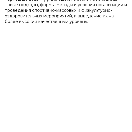
новые подходы, формы, методы и условия организации и
проведения спортивно-массовых и физкультурно-
оздоровительных мероприятий, и выведение их на
более высокий качественный уровень.