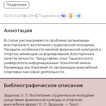
Педагогика
05.02.2023
239
Поделиться
Аннотация
В статье рассматривается проблема организации
всестороннего воспитания студенческой молодежи.
Раскрыты особенности занятий физической культурой и
спортом, влияющие на формирование всесторонних
качеств личности. Представлен опыт Ташкентского
университета информационных технологий имени
Мухаммада аль-Хорезмий по организации внеучебной
спортивно-массовой деятельности.
Библиографическое описание
Эрдонов, О. Л. Воспитание студенческой молодёжи
средствами физической культуры и спорта во
внеучебное время / О. Л. Эрдонов. — Текст :