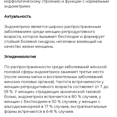
морфологическому строению и функции с нормальным
эндометрием.
Актуальность
Эндометриоз является широко распространенным
заболеванием среди женщин репродуктивного
возраста, которое вызывает бесплодие и формирует
стойкий болевой синдром, негативно влияющий на
качество жизни женщины.
Эпидемиология
По распространенности среди заболеваний женской
половой сферы эндометриоз занимает третье место
(после миомы матки и воспалительных заболеваний
женских половых органов). Частота встречаемости у
женщин репродуктивного возраста составляет от 7 до
59 %. У женщин, страдающих хронической тазовой
болью, эндометриоз встречается в 80 % случаев, у
женщин с бесплодием в 30 % случаев, у женщин с
альгодисменореей в 17 % случаев, экстрагенитальные
формы встречаются в 6–8 % случаев.