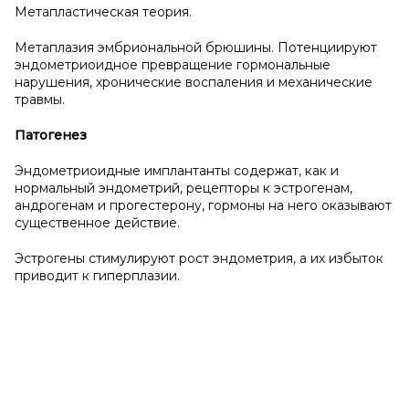
Метапластическая теория.
Метаплазия эмбриональной брюшины. Потенциируют
эндометриоидное превращение гормональные
нарушения, хронические воспаления и механические
травмы.
Патогенез
Эндометриоидные имплантанты содержат, как и
нормальный эндометрий, рецепторы к эстрогенам,
андрогенам и прогестерону, гормоны на него оказывают
существенное действие.
Эстрогены стимулируют рост эндометрия, а их избыток
приводит к гиперплазии.