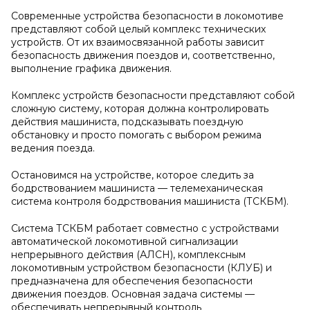
Современные устройства безопасности в локомотиве
представляют собой целый комплекс технических
устройств. От их взаимосвязанной работы зависит
безопасность движения поездов и, соответственно,
выполнение графика движения.
Комплекс устройств безопасности представляют собой
сложную систему, которая должна контролировать
действия машиниста, подсказывать поездную
обстановку и просто помогать с выбором режима
ведения поезда.
Остановимся на устройстве, которое следить за
бодрствованием машиниста — телемеханическая
система контроля бодрствования машиниста (ТСКБМ).
Система ТСКБМ работает совместно с устройствами
автоматической локомотивной сигнализации
непрерывного действия (АЛСН), комплексным
локомотивным устройством безопасности (КЛУБ) и
предназначена для обеспечения безопасности
движения поездов. Основная задача системы —
обеспечивать непрерывный контроль