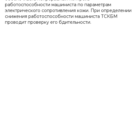
работоспособности машиниста по параметрам
электрического сопротивления кожи. При определении
снижения работоспособности машиниста ТСКБМ
проводит проверку его бдительности.