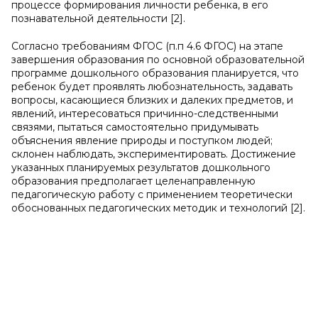
процессе формирования личности ребенка, в его
познавательной деятельности [2].
Согласно требованиям ФГОС (п.п 4.6 ФГОС) на этапе
завершения образования по основной образовательной
программе дошкольного образования планируется, что
ребенок будет проявлять любознательность, задавать
вопросы, касающиеся близких и далеких предметов, и
явлений, интересоваться причинно-следственными
связями, пытаться самостоятельно придумывать
объяснения явление природы и поступком людей;
склонен наблюдать, экспериментировать. Достижение
указанных планируемых результатов дошкольного
образования предполагает целенаправленную
педагогическую работу с применением теоретически
обоснованных педагогических методик и технологий [2].