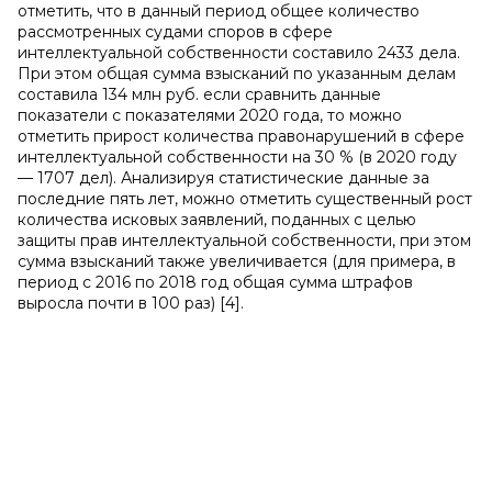
отметить, что в данный период общее количество
рассмотренных судами споров в сфере
интеллектуальной собственности составило 2433 дела.
При этом общая сумма взысканий по указанным делам
составила 134 млн руб. если сравнить данные
показатели с показателями 2020 года, то можно
отметить прирост количества правонарушений в сфере
интеллектуальной собственности на 30 % (в 2020 году
— 1707 дел). Анализируя статистические данные за
последние пять лет, можно отметить существенный рост
количества исковых заявлений, поданных с целью
защиты прав интеллектуальной собственности, при этом
сумма взысканий также увеличивается (для примера, в
период с 2016 по 2018 год общая сумма штрафов
выросла почти в 100 раз) [4].