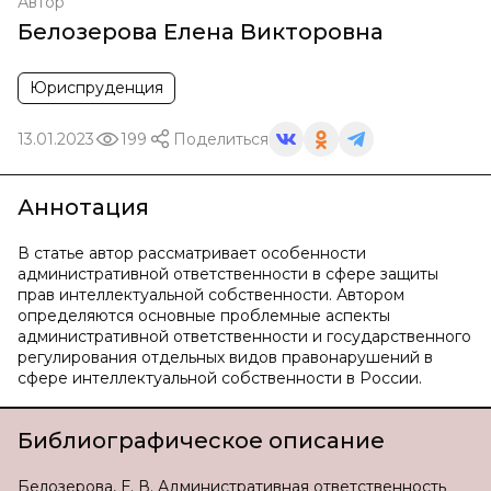
Автор
Белозерова Елена Викторовна
Юриспруденция
13.01.2023
199
Поделиться
Аннотация
В статье автор рассматривает особенности
административной ответственности в сфере защиты
прав интеллектуальной собственности. Автором
определяются основные проблемные аспекты
административной ответственности и государственного
регулирования отдельных видов правонарушений в
сфере интеллектуальной собственности в России.
Библиографическое описание
Белозерова, Е. В. Административная ответственность