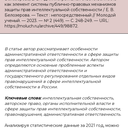
как элемент системы публично-правовых механизмов
защиты прав интеллектуальной собственности / Е. В.
Белозерова. — Текст : непосредственный // Молодой
ученый. — 2023. — № 2 (449). — С. 248-249. — URL:
https://moluch.ru/archive/449/98872.
В статье автор рассматривает особенности
административной ответственности в сфере защиты
прав интеллектуальной собственности. Автором
определяются основные проблемные аспекты
административной ответственности и
государственного регулирования отдельных видов
правонарушений в сфере интеллектуальной
собственности в России.
Ключевые слова:
интеллектуальная собственность,
авторское право, органы исполнительной власти в
сфере защиты прав интеллектуальной собственности,
правонарушения, административная ответственность.
Анализируя статистические данные за 2021 год, можно