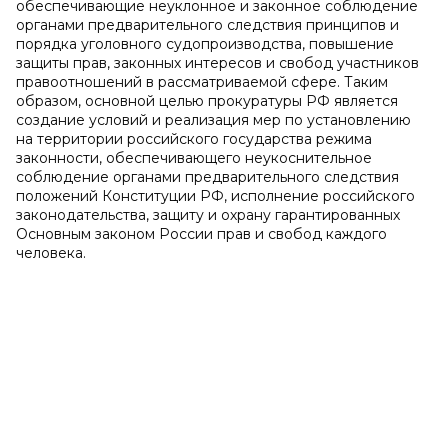
обеспечивающие неуклонное и законное соблюдение
органами предварительного следствия принципов и
порядка уголовного судопроизводства, повышение
защиты прав, законных интересов и свобод участников
правоотношений в рассматриваемой сфере. Таким
образом, основной целью прокуратуры РФ является
создание условий и реализация мер по установлению
на территории российского государства режима
законности, обеспечивающего неукоснительное
соблюдение органами предварительного следствия
положений Конституции РФ, исполнение российского
законодательства, защиту и охрану гарантированных
Основным законом России прав и свобод каждого
человека.