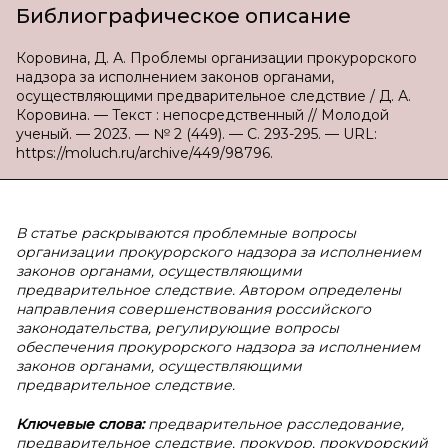
Библиографическое описание
Коровина, Д. А. Проблемы организации прокурорского
надзора за исполнением законов органами,
осуществляющими предварительное следствие / Д. А.
Коровина. — Текст : непосредственный // Молодой
ученый. — 2023. — № 2 (449). — С. 293-295. — URL:
https://moluch.ru/archive/449/98796.
В статье раскрываются проблемные вопросы
организации прокурорского надзора за исполнением
законов органами, осуществляющими
предварительное следствие. Автором определены
направления совершенствования российского
законодательства, регулирующие вопросы
обеспечения прокурорского надзора за исполнением
законов органами, осуществляющими
предварительное следствие.
Ключевые слова:
предварительное расследование,
предварительное следствие, прокурор, прокурорский