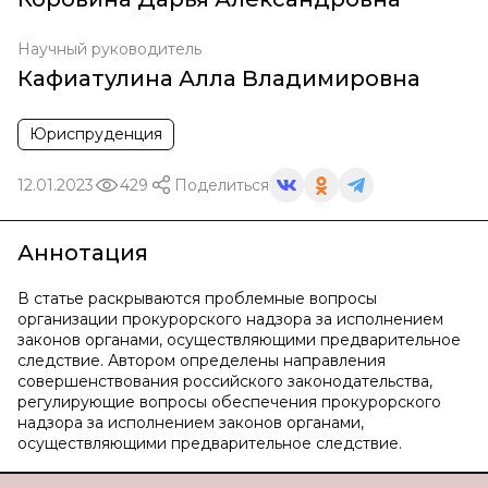
Научный руководитель
Кафиатулина Алла Владимировна
Юриспруденция
12.01.2023
429
Поделиться
Аннотация
В статье раскрываются проблемные вопросы
организации прокурорского надзора за исполнением
законов органами, осуществляющими предварительное
следствие. Автором определены направления
совершенствования российского законодательства,
регулирующие вопросы обеспечения прокурорского
надзора за исполнением законов органами,
осуществляющими предварительное следствие.