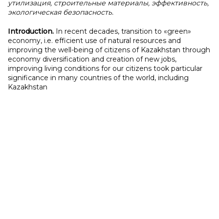
утилизация, строительные материалы, эффективность,
экологическая безопасность.
Introduction.
In recent decades, transition to «green»
economy, i.e. efficient use of natural resources and
improving the well-being of citizens of Kazakhstan through
economy diversification and creation of new jobs,
improving living conditions for our citizens took particular
significance in many countries of the world, including
Kazakhstan