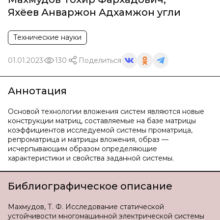
Яхёев Анваржон Адхамжон угли
Технические науки
01.01.2023
130
Поделиться
Аннотация
Основой технологии вложения систем являются новые
конструкции матриц, составляемые на базе матрицы
коэффициентов исследуемой системы проматрица,
репроматрица и матрицы вложения, образ —
исчерпывающим образом определяющие
характеристики и свойства заданной системы.
Библиографическое описание
Махмудов, Т. Ф. Исследование статической
устойчивости многомашинной электрической системы