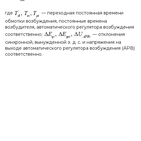
где
— переходная постоянная времени
обмотки возбуждения, постоянные времена
возбудителя, автоматического регулятора возбуждения
соответственно;
— отклонения
синхронной, вынужденной э. д. с. и напряжения на
выходе автоматического регулятора возбуждения (АРВ)
соответственно.