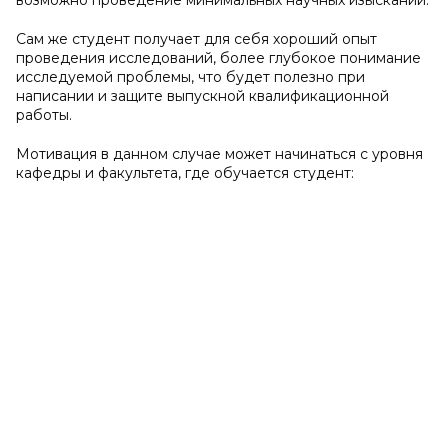
возможно проведение минимальных научных изысканий.
Сам же студент получает для себя хороший опыт
проведения исследований, более глубокое понимание
исследуемой проблемы, что будет полезно при
написании и защите выпускной квалификационной
работы.
Мотивация в данном случае может начинаться с уровня
кафедры и факультета, где обучается студент: