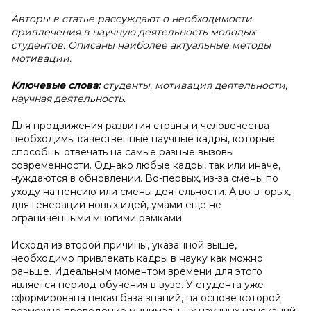
Авторы в статье рассуждают о необходимости
привлечения в научную деятельность молодых
студентов. Описаны наиболее актуальные методы
мотивации.
Ключевые слова:
студенты, мотивация деятельности,
научная деятельность.
Для продвижения развития страны и человечества
необходимы качественные научные кадры, которые
способны отвечать на самые разные вызовы
современности. Однако любые кадры, так или иначе,
нуждаются в обновлении. Во-первых, из-за смены по
уходу на пенсию или смены деятельности. А во-вторых,
для генерации новых идей, умами еще не
ограниченными многими рамками.
Исходя из второй причины, указанной выше,
необходимо привлекать кадры в науку как можно
раньше. Идеальным моментом времени для этого
является период обучения в вузе. У студента уже
сформирована некая база знаний, на основе которой