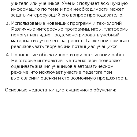
учителя или учеников. Ученик получает всю нужную
информацию по теме и при необходимости может
задать интересующий его вопрос преподавателю.
Использование новейших программ и технологий.
Различные интересные программы, игры, платформы
помогут наглядно продемонстрировать учебный
материал и лучше его закрепить. Также они помогают
реализовывать творческий потенциал учащихся.
Повышение объективности при оценивании работ.
Некоторые интерактивные тренажёры позволяют
оценивать знания учеников в автоматическом
режиме, что исключает участие педагога при
выставлении оценки и его возможную предвзятость.
Основные недостатки дистанционного обучения: