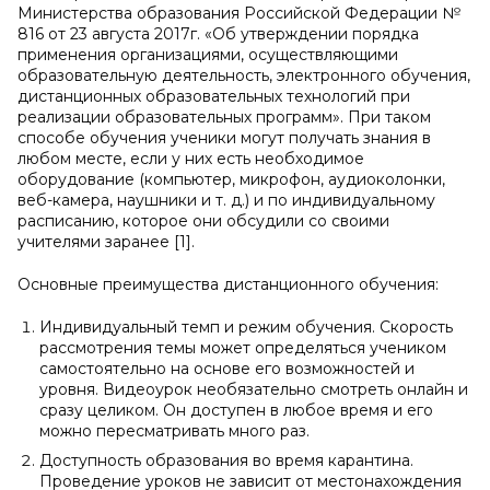
Министерства образования Российской Федерации №
816 от 23 августа 2017г. «Об утверждении порядка
применения организациями, осуществляющими
образовательную деятельность, электронного обучения,
дистанционных образовательных технологий при
реализации образовательных программ». При таком
способе обучения ученики могут получать знания в
любом месте, если у них есть необходимое
оборудование (компьютер, микрофон, аудиоколонки,
веб-камера, наушники и т. д.) и по индивидуальному
расписанию, которое они обсудили со своими
учителями заранее [1].
Основные преимущества дистанционного обучения:
Индивидуальный темп и режим обучения. Скорость
рассмотрения темы может определяться учеником
самостоятельно на основе его возможностей и
уровня. Видеоурок необязательно смотреть онлайн и
сразу целиком. Он доступен в любое время и его
можно пересматривать много раз.
Доступность образования во время карантина.
Проведение уроков не зависит от местонахождения