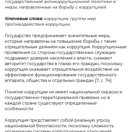
государственной антикоррупционной политики и
меры, направленные на борьбу с коррупцией.
Ключевые слова:
коррупция, группы мер
противодействия коррупции.
Государство предпринимает значительные меры,
которые направлены на повышение борьбы с таким
отрицательным деянием как коррупция. Коррупционные
проявления со стороны государственных служащих
подрывают доверие населения к власти, снижают
авторитет государства в глазах его граждан, поскольку
коррупция оказывает отрицательное воздействие на
эффективное функционирование государственного
аппарата, общества и отдельных граждан [7, с. 74].
Понятие коррупции не имеет национальной окраски и
государственно-территориальной привязки, но в
каждой стране существуют определенные
особенности.
Коррупция представляет собой реальную угрозу
национальной безопасности, поскольку сложность
организации системы коррупционных отношений