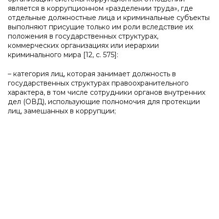
является в коррупционном «разделении труда», где
отдельные должностные лица и криминальные субъекты
выполняют присущие только им роли вследствие их
положения в государственных структурах,
коммерческих организациях или иерархии
криминального мира [12, с. 575]:
– категория лиц, которая занимает должность в
государственных структурах правоохранительного
характера, в том числе сотрудники органов внутренних
дел (ОВД), использующие полномочия для протекции
лиц, замешанных в коррупции;