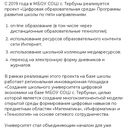
С 2019 года в МБОУ СОШ с. Тербуны реализуется
проект «Цифровая образовательная среда» Программы
развития школы по пяти направлениям:
оn-line образование (в том числе через
дистанционные образовательные технологии);
использование ресурсов образовательного контента
сети Интернет;
использование школьной коллекции медиаресурсов;
переход на электронную форму дневников и
журналов.
В рамках реализации этого проекта на базе школы
работает региональная инновационная площадка
«Создание школьного университета цифровой
экономики на базе МБОУ СОШ с. Тербуны», целью
которой является создание многокомпонентной модели
открытой среды формирования цифровых навыков по
предметным областям «Математика», «Информатика» и
«Технология» на основе сетевого сотрудничества.
Университет стал объединяющим началом для уже