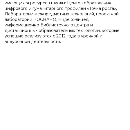
имеющихся ресурсов школы: Центра образования
цифрового и гуманитарного профилей «Точка роста»,
Лаборатории межпредметных технологий, проектной
лаборатории РОСНАНО, Яндекс-лицея,
информационно-библиотечного центра и
дистанционных образовательных технологий, которые
успешно реализуются с 2012 года в урочной и
внеурочной деятельности.