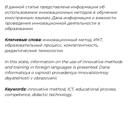
В данной статье представлена информация об
использовании инновационных методов в обучении
иностранным языкам. Дана информация о важности
проведения инновационной деятельности в
образовании.
Ключевые слова:
инновационный метод, ИКТ,
образовательный процесс, компетентность,
дидактические технологии.
In this state, information on the use of innovative methods
and training in foreign languages is presented. Dana
informatsiya o vajnosti provedeniya innovatsionnoy
deyatelnosti v obrazovanii.
Keywords:
innovative method, ICT, educational process,
competence, didactic technology.